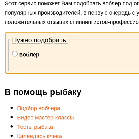
Этот сервис поможет Вам подобрать воблер под 
популярных производителей, в первую очередь с у
положительных отзывах спиннингистов-профессио
Нужно подобрать:
воблер
В помощь рыбаку
Подбор воблера
Видео мастер-классы
Тесты рыбака
Календарь клева