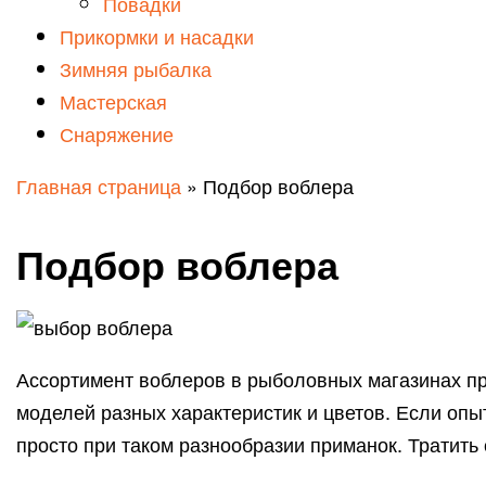
Повадки
Прикормки и насадки
Зимняя рыбалка
Мастерская
Снаряжение
Главная страница
»
Подбор воблера
Подбор воблера
Ассортимент воблеров в рыболовных магазинах про
моделей разных характеристик и цветов. Если опы
просто при таком разнообразии приманок. Тратить 