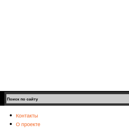
Контакты
О проекте