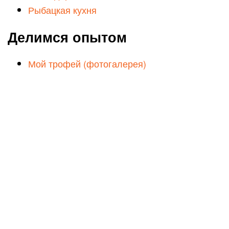
Рыбацкая кухня
Делимся опытом
Мой трофей (фотогалерея)