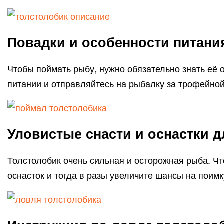
Повадки и особенности питани
Чтобы поймать рыбу, нужно обязательно знать её о
питании и отправляйтесь на рыбалку за трофейно
Уловистые снасти и оснастки 
Толстолобик очень сильная и осторожная рыба. Чт
оснасток и тогда в разы увеличите шансы на поимк