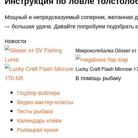
Инструкция по ловле толстоло
Мощный и непредсказуемый соперник, желанная до
— большая удача. Давайте попробуем подобрать к
Новости
Микроколебалка Glisser от
Lucky Craft Flash Minnow 1
В помощь рыбаку
Подбор воблера
Видео мастер-классы
Тесты рыбака
Календарь клева
Рыбацкая кухня