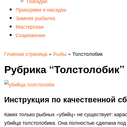
Повадки
Прикормки и насадки
Зимняя рыбалка
Мастерская
Снаряжение
Главная страница
»
Рыбы
»
Толстолобик
Рубрика “Толстолобик”
Инструкция по качественной с
Каких только рыбных «убийц» не существует: кара
убийца толстолобика. Она полностью сделана под 