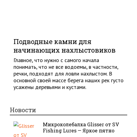
Подводные камни для
начинающих нахлыстовиков
Главное, что нужно с самого начала
понимать, что не все водоемы, в частности,
речки, подходят для ловли нахлыстом. В
основной своей массе берега наших рек густо
усажены деревьями и кустами.
Новости
Микроколебалка Glisser от SV
Fishing Lures — Яркое пятно