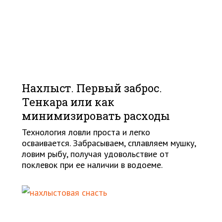
Нахлыст. Первый заброс.
Тенкара или как
минимизировать расходы
Технология ловли проста и легко
осваивается. Забрасываем, сплавляем мушку,
ловим рыбу, получая удовольствие от
поклевок при ее наличии в водоеме.