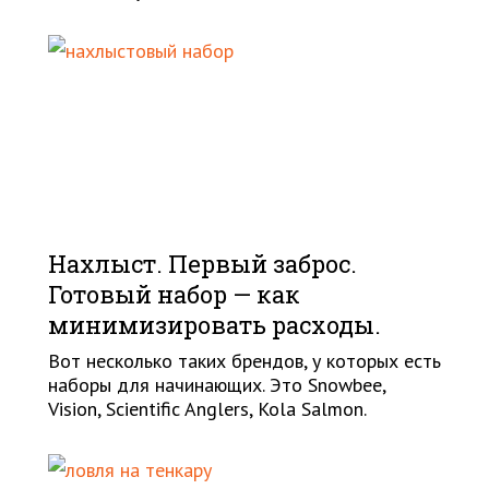
Нахлыст. Первый заброс.
Готовый набор — как
минимизировать расходы.
Вот несколько таких брендов, у которых есть
наборы для начинающих. Это Snowbee,
Vision, Scientific Anglers, Kola Salmon.