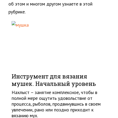
об этом и многом другом узнаете в этой
рубрике.
Инструмент для вязания
мушек. Начальный уровень
Нахлыст – занятие комплексное, чтобы в
полной мере ощутить удовольствие от
процесса, рыболов, продвинувшись в своем
увлечении, рано или поздно приходит к
вязанию мух.