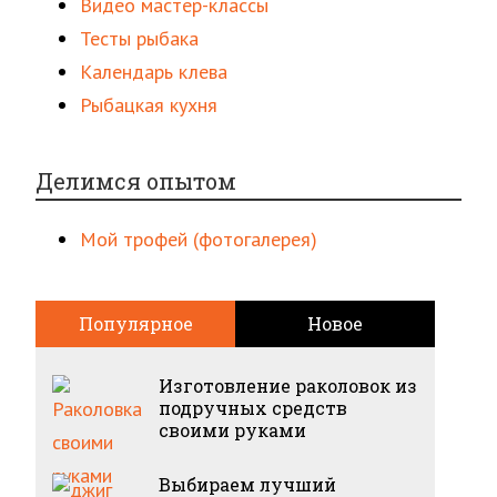
Видео мастер-классы
Тесты рыбака
Календарь клева
Рыбацкая кухня
Делимся опытом
Мой трофей (фотогалерея)
Популярное
Новое
Изготовление раколовок из
подручных средств
своими руками
Выбираем лучший