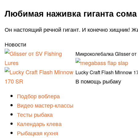
Любимая наживка гиганта сома
Он настоящий речной гигант. И конечно хищник! 
Новости
Микроколебалка Glisser от
Lucky Craft Flash Minnow 1
В помощь рыбаку
Подбор воблера
Видео мастер-классы
Тесты рыбака
Календарь клева
Рыбацкая кухня