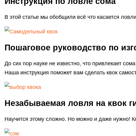
Инструкция по ловле сома
В этой статье мы обобщили всё что касается ловли
Пошаговое руководство по изг
До сих пор науке не известно, что привлекает сом
Наша инструкция поможет вам сделать квок самос
Незабываемая ловля на квок г
Научится этому сложно. Но можно и даже нужно! К