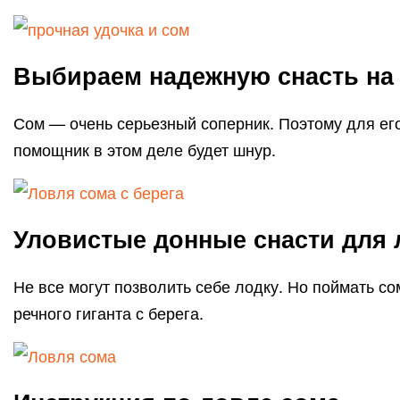
Выбираем надежную снасть на 
Сом — очень серьезный соперник. Поэтому для ег
помощник в этом деле будет шнур.
Уловистые донные снасти для 
Не все могут позволить себе лодку. Но поймать с
речного гиганта с берега.