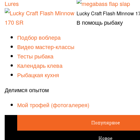
Lucky Craft Flash Minnow 1
В помощь рыбаку
Подбор воблера
Видео мастер-классы
Тесты рыбака
Календарь клева
Рыбацкая кухня
Делимся опытом
Мой трофей (фотогалерея)
Популярное
Новое