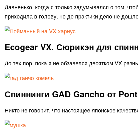
Давненько, когда я только задумывался о том, чт
приходила в голову, но до практики дело не дошло
Ecogear VX. Сюрикэн для спинн
До тех пор, пока я не обзавелся десятком VX раз
Спиннинги GAD Gancho от Pont
Никто не говорит, что настоящее японское качест