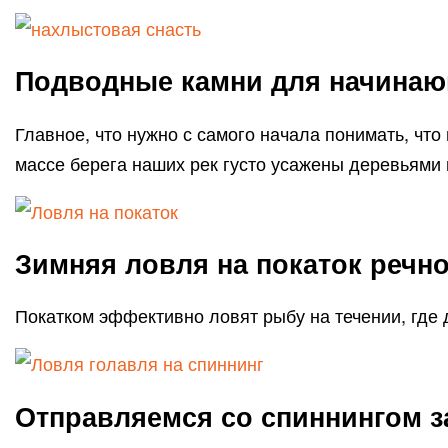
Подводные камни для начина
Главное, что нужно с самого начала понимать, что
массе берега наших рек густо усажены деревьями 
Зимняя ловля на покаток речно
Покатком эффективно ловят рыбу на течении, где
Отправляемся со спиннингом 