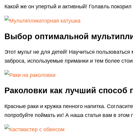
Какой же он упертый и активный! Голавль покорил
Выбор оптимальной мультипли
Этот мульт не для детей! Научиться пользоваться
заброса, используемые приманки и тем более стои
Раколовки как лучший способ 
Красные раки и кружка пенного напитка. Согласите
попробуйте поймать их! А наша статья вам в этом 