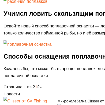
Учимся ловить скользящим по
Освойте новый способ поплавочной оснастки — ло
только количество пойманной рыбы, но и её разме
Способы оснащения поплавочн
Казалось бы, что может быть проще: поплавок, ле
поплавочной оснастки.
Страница 1 из 2
1
2
»
Новости
Микроколебалка Glisser от