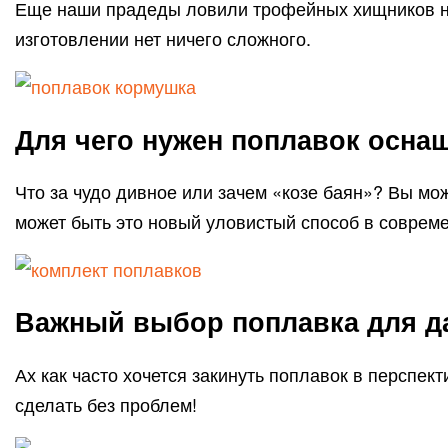
Еще наши прадеды ловили трофейных хищников на 
изготовлении нет ничего сложного.
Для чего нужен поплавок осн
Что за чудо дивное или зачем «козе баян»? Вы мо
может быть это новый уловистый способ в соврем
Важный выбор поплавка для д
Ах как часто хочется закинуть поплавок в перспе
сделать без проблем!