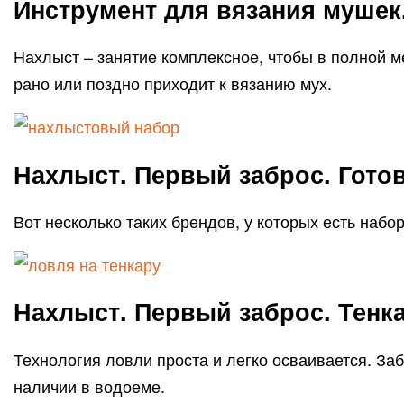
Инструмент для вязания мушек
Нахлыст – занятие комплексное, чтобы в полной м
рано или поздно приходит к вязанию мух.
Нахлыст. Первый заброс. Гото
Вот несколько таких брендов, у которых есть набор
Нахлыст. Первый заброс. Тенк
Технология ловли проста и легко осваивается. За
наличии в водоеме.