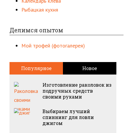
Календарь клева
Рыбацкая кухня
Делимся опытом
Мой трофей (фотогалерея)
Популярное
Новое
Изготовление раколовок из
подручных средств
своими руками
Выбираем лучший
спиннинг для ловли
джигом