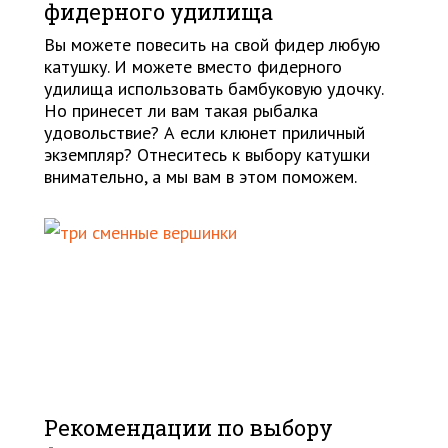
фидерного удилища
Вы можете повесить на свой фидер любую
катушку. И можете вместо фидерного
удилища использовать бамбуковую удочку.
Но принесет ли вам такая рыбалка
удовольствие? А если клюнет приличный
экземпляр? Отнеситесь к выбору катушки
внимательно, а мы вам в этом поможем.
Рекомендации по выбору