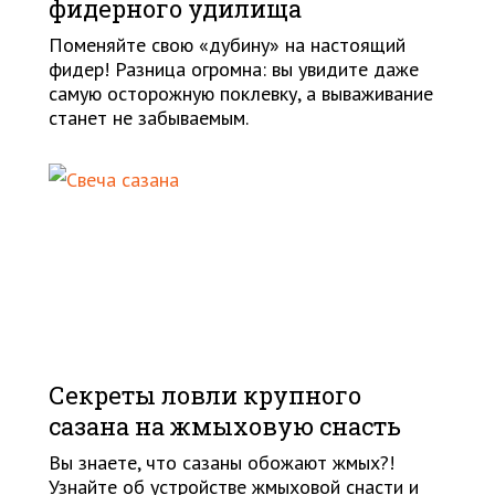
фидерного удилища
Поменяйте свою «дубину» на настоящий
фидер! Разница огромна: вы увидите даже
самую осторожную поклевку, а вываживание
станет не забываемым.
Секреты ловли крупного
сазана на жмыховую снасть
Вы знаете, что сазаны обожают жмых?!
Узнайте об устройстве жмыховой снасти и