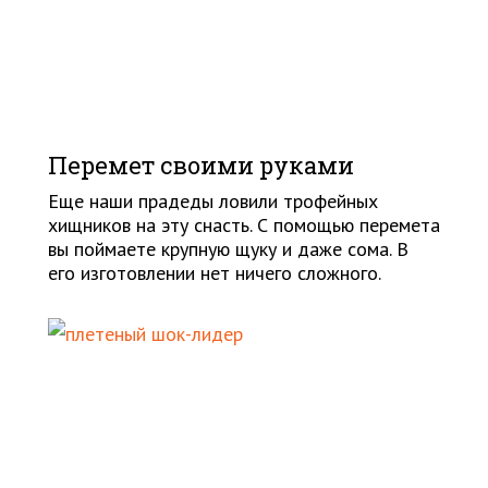
Перемет своими руками
Еще наши прадеды ловили трофейных
хищников на эту снасть. С помощью перемета
вы поймаете крупную щуку и даже сома. В
его изготовлении нет ничего сложного.