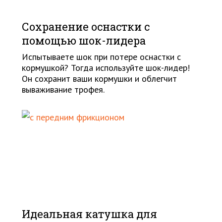
Сохранение оснастки с
помощью шок-лидера
Испытываете шок при потере оснастки с
кормушкой? Тогда используйте шок-лидер!
Он сохранит ваши кормушки и облегчит
вываживание трофея.
Идеальная катушка для