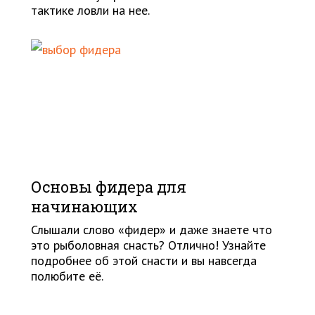
тактике ловли на нее.
Основы фидера для
начинающих
Слышали слово «фидер» и даже знаете что
это рыболовная снасть? Отлично! Узнайте
подробнее об этой снасти и вы навсегда
полюбите её.