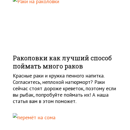
Раколовки как лучший способ
поймать много раков
Красные раки и кружка пенного напитка.
Согласитесь, неплохой натюрморт? Раки
сейчас стоят дороже креветок, поэтому если
вы рыбак, попробуйте поймать их! А наша
статья вам в этом поможет.