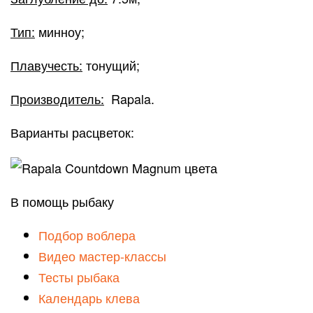
Тип:
минноу;
Плавучесть:
тонущий;
Производитель:
Rapala.
Варианты расцветок:
В помощь рыбаку
Подбор воблера
Видео мастер-классы
Тесты рыбака
Календарь клева