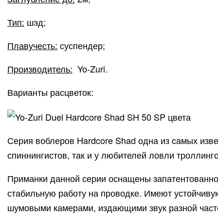
Тип:
шэд;
Плавучесть:
суспендер;
Производитель:
Yo-Zuri.
Варианты расцветок:
Серия воблеров Hardcore Shad одна из самых изв
спиннингистов, так и у любителей ловли троллинг
Приманки данной серии оснащены запатентованно
стабильную работу на проводке. Имеют устойчив
шумовыми камерами, издающими звук разной част