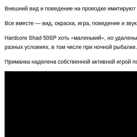
Внешний вид и поведение на проводке имитируют
Все вместе — вид, окраска, игра, поведение и з
Hardcore Shad 50SP хоть «маленький», но удалень
разных условиях, в том числе при ночной рыбалке.
Приманка наделена собственной активной игрой по