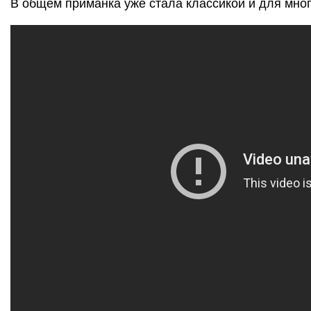
В общем приманка уже стала классикой и для мно