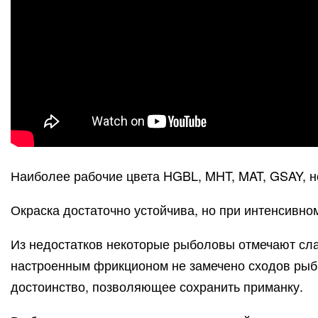
Наиболее рабочие цвета HGBL, MHT, MAT, GSAY, но
Окраска достаточно устойчива, но при интенсивно
Из недостатков некоторые рыболовы отмечают сла
настроенным фрикционом не замечено сходов рыб
достоинство, позволяющее сохранить приманку.