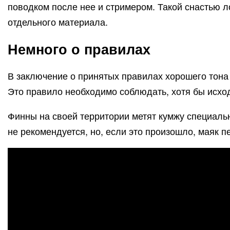
поводком после нее и стримером. Такой снастью ло
отдельного материала.
Немного о правилах
В заключение о принятых правилах хорошего тона 
Это правило необходимо соблюдать, хотя бы исходя
Финны на своей территории метят кумжу специальн
не рекомендуется, но, если это произошло, маяк 