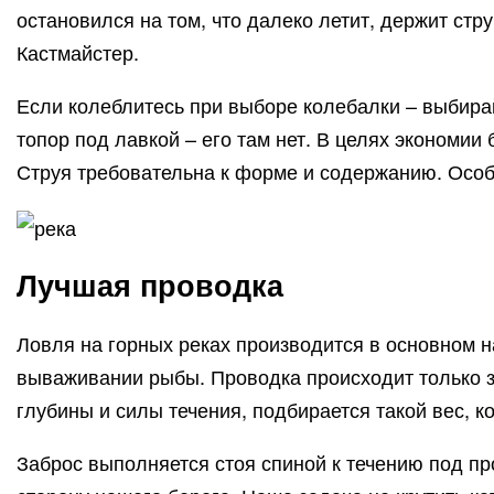
остановился на том, что далеко летит, держит стр
Кастмайстер.
Если колеблитесь при выборе колебалки – выбирайт
топор под лавкой – его там нет. В целях экономии
Струя требовательна к форме и содержанию. Особе
Лучшая проводка
Ловля на горных реках производится в основном на
вываживании рыбы. Проводка происходит только за
глубины и силы течения, подбирается такой вес, к
Заброс выполняется стоя спиной к течению под пр