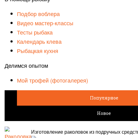
Подбор воблера
Видео мастер-классы
Тесты рыбака
Календарь клева
Рыбацкая кухня
Делимся опытом
Мой трофей (фотогалерея)
Популярное
Новое
Изготовление раколовок из подручных средст