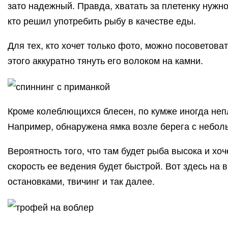
зато надежный. Правда, хватать за плетенку нужно
кто решил употребить рыбу в качестве еды.
Для тех, кто хочет только фото, можно посоветова
этого аккуратно тянуть его волоком на камни.
Кроме колеблющихся блесен, по кумже иногда неп
Например, обнаружена ямка возле берега с небол
Вероятность того, что там будет рыба высока и хо
скорость ее ведения будет быстрой. Вот здесь на
остановками, твичинг и так далее.