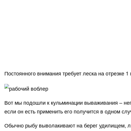
Постоянного внимания требует леска на отрезке 1 
Вот мы подошли к кульминации вываживания – неп
если он есть применить его получится в одном слу
Обычно рыбу выволакивают на берег удилищем, ли