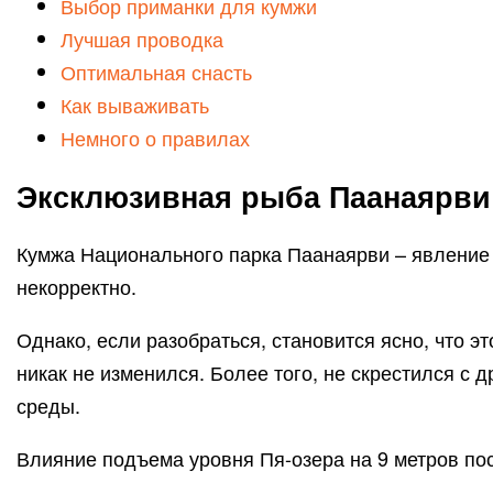
Выбор приманки для кумжи
Лучшая проводка
Оптимальная снасть
Как вываживать
Немного о правилах
Эксклюзивная рыба Паанаярви
Кумжа Национального парка Паанаярви – явление э
некорректно.
Однако, если разобраться, становится ясно, что эт
никак не изменился. Более того, не скрестился с
среды.
Влияние подъема уровня Пя-озера на 9 метров пос