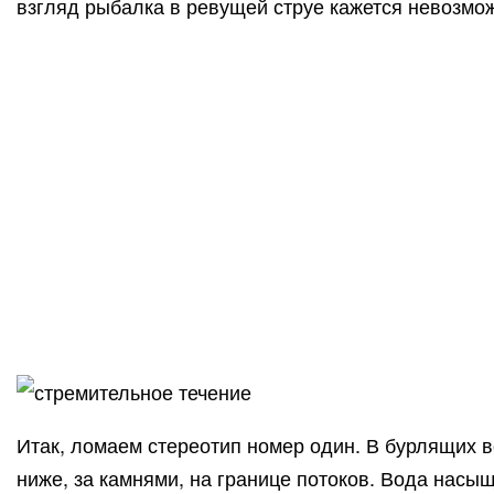
взгляд рыбалка в ревущей струе кажется невозможн
Итак, ломаем стереотип номер один. В бурлящих 
ниже, за камнями, на границе потоков. Вода насы