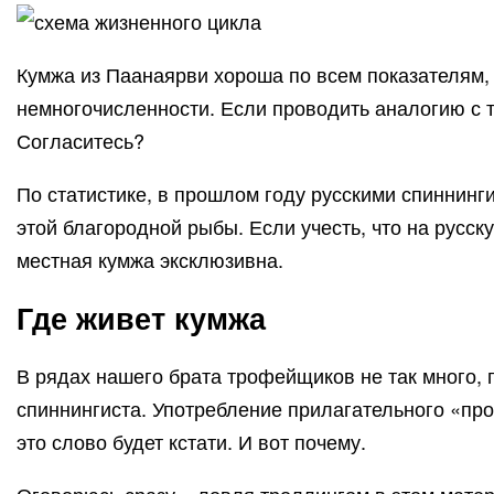
Кумжа из Паанаярви хороша по всем показателям, 
немногочисленности. Если проводить аналогию с т
Согласитесь?
По статистике, в прошлом году русскими спиннинг
этой благородной рыбы. Если учесть, что на русск
местная кумжа эксклюзивна.
Где живет кумжа
В рядах нашего брата трофейщиков не так много,
спиннингиста. Употребление прилагательного «про
это слово будет кстати. И вот почему.