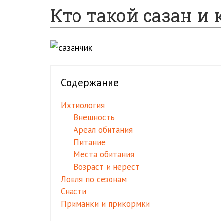
Кто такой сазан и 
Содержание
Ихтиология
Внешность
Ареал обитания
Питание
Места обитания
Возраст и нерест
Ловля по сезонам
Снасти
Приманки и прикормки