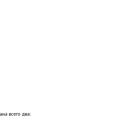
на всего два: