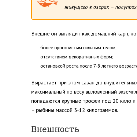
живущего в озерах – полупрохо
Внешне он выглядит как домашний карп, но
более прогонистым сильным телом;
отсутствием декоративных форм;
остановкой роста после 7-8 летнего возраст
Вырастает при этом сазан до внушительны
максимальный по весу выловленный экземпл
попадаются крупные трофеи под 20 кило и
– рыбины массой 3-12 килограммов.
Внешность