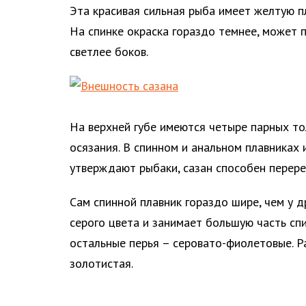
Эта красивая сильная рыба имеет желтую 
На спинке окраска гораздо темнее, может 
светлее боков.
На верхней губе имеются четыре парных то
осязания. В спинном и анальном плавниках
утверждают рыбаки, сазан способен перере
Сам спинной плавник гораздо шире, чем у д
серого цвета и занимает большую часть спи
остальные перья – серовато-фиолетовые. Р
золотистая.