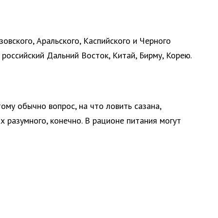
зовского, Аральского, Каспийского и Черного
российский Дальний Восток, Китай, Бирму, Корею.
ому обычно вопрос, на что ловить сазана,
ах разумного, конечно. В рационе питания могут