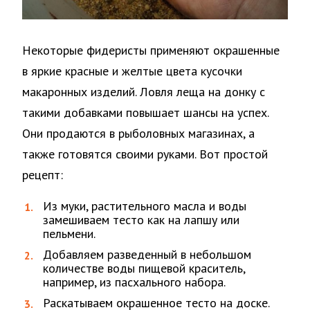
Некоторые фидеристы применяют окрашенные
в яркие красные и желтые цвета кусочки
макаронных изделий. Ловля леща на донку с
такими добавками повышает шансы на успех.
Они продаются в рыболовных магазинах, а
также готовятся своими руками. Вот простой
рецепт:
Из муки, растительного масла и воды
замешиваем тесто как на лапшу или
пельмени.
Добавляем разведенный в небольшом
количестве воды пищевой краситель,
например, из пасхального набора.
Раскатываем окрашенное тесто на доске.