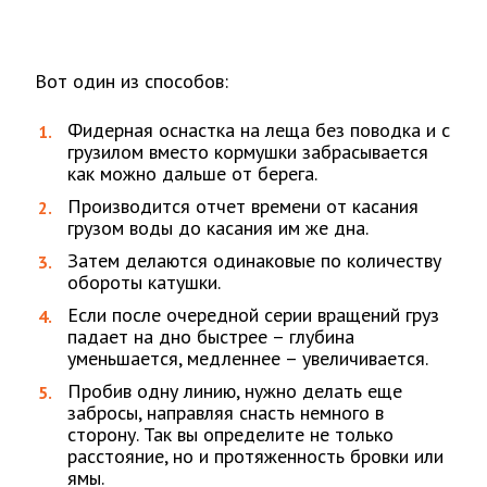
Вот один из способов:
Фидерная оснастка на леща без поводка и с
грузилом вместо кормушки забрасывается
как можно дальше от берега.
Производится отчет времени от касания
грузом воды до касания им же дна.
Затем делаются одинаковые по количеству
обороты катушки.
Если после очередной серии вращений груз
падает на дно быстрее – глубина
уменьшается, медленнее – увеличивается.
Пробив одну линию, нужно делать еще
забросы, направляя снасть немного в
сторону. Так вы определите не только
расстояние, но и протяженность бровки или
ямы.