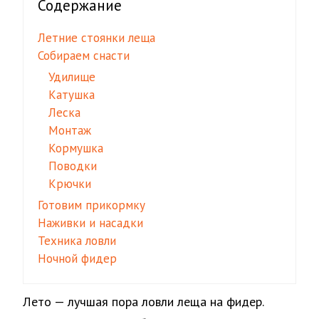
Содержание
Летние стоянки леща
Собираем снасти
Удилище
Катушка
Леска
Монтаж
Кормушка
Поводки
Крючки
Готовим прикормку
Наживки и насадки
Техника ловли
Ночной фидер
Лето — лучшая пора ловли леща на фидер.