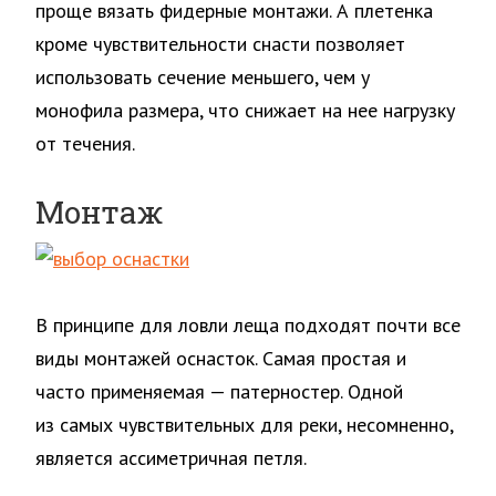
проще вязать фидерные монтажи. А плетенка
кроме чувствительности снасти позволяет
использовать сечение меньшего, чем у
монофила размера, что снижает на нее нагрузку
от течения.
Монтаж
В принципе для ловли леща подходят почти все
виды монтажей оснасток. Самая простая и
часто применяемая — патерностер. Одной
из самых чувствительных для реки, несомненно,
является ассиметричная петля.