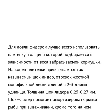
Для ловли фидером лучше всего использовать
плетенку, толщина которой подбирается в
зависимости от веса забрасываемой кормушки.
На конец плетенки привязывается так
называемый шок-лидер, отрезок жесткой
монофильной лески длиной в 2-3 длины
удилища. Толщина шок-лидера 0,25-0,27 мм.
Шок—лидер помогает амортизировать рывки
рыбы при вываживании, кроме того на нем