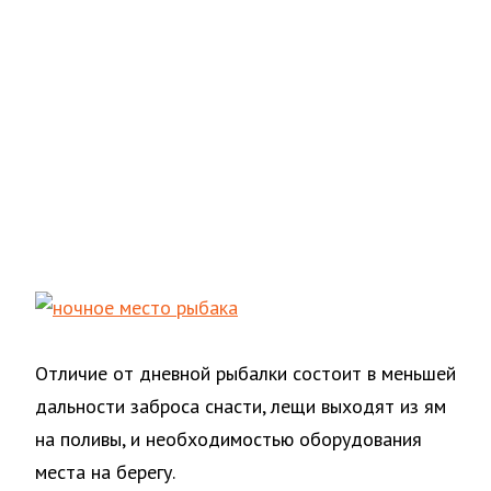
Отличие от дневной рыбалки состоит в меньшей
дальности заброса снасти, лещи выходят из ям
на поливы, и необходимостью оборудования
места на берегу.