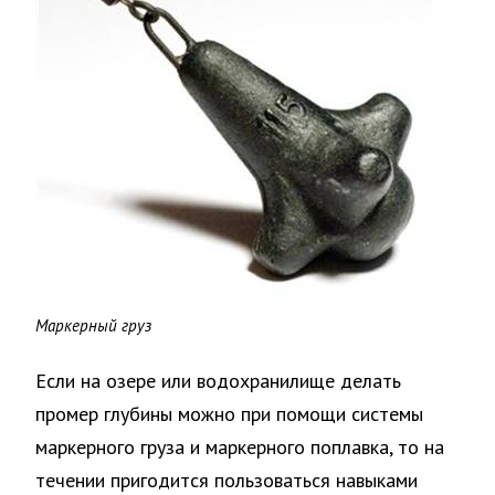
Маркерный груз
Если на озере или водохранилище делать
промер глубины можно при помощи системы
маркерного груза и маркерного поплавка, то на
течении пригодится пользоваться навыками