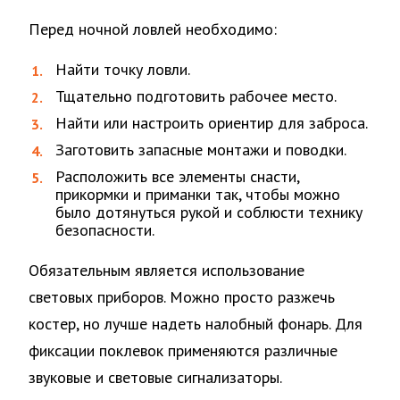
Перед ночной ловлей необходимо:
Найти точку ловли.
Тщательно подготовить рабочее место.
Найти или настроить ориентир для заброса.
Заготовить запасные монтажи и поводки.
Расположить все элементы снасти,
прикормки и приманки так, чтобы можно
было дотянуться рукой и соблюсти технику
безопасности.
Обязательным является использование
световых приборов. Можно просто разжечь
костер, но лучше надеть налобный фонарь. Для
фиксации поклевок применяются различные
звуковые и световые сигнализаторы.