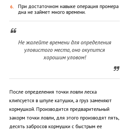
При достаточном навыке операция промера
дна не займет много времени.
Не жалейте времени для определения
уловистого места, оно окупится
хорошим уловом!
После определения точки ловли леска
клипсуется в шпуле катушки, а груз заменяют
кормушкой. Производится предварительный
закорм точки ловли, для этого производят пять,
десять забросов кормушки с быстрым ее