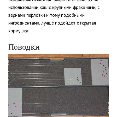
использовании каш с крупными фракциями, с
зернами перловки и тому подобными
ингредиентами, лучше подойдет открытая
кормушка.
Поводки