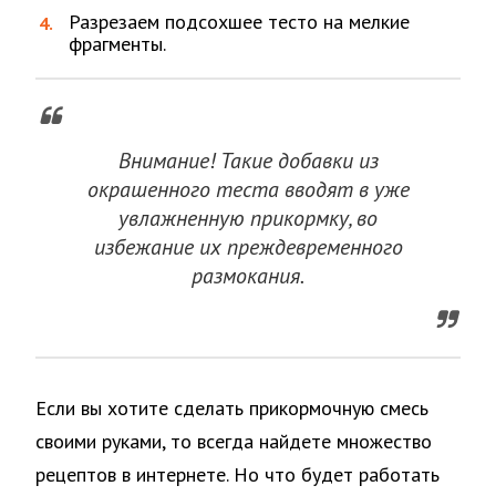
Разрезаем подсохшее тесто на мелкие
фрагменты.
Внимание! Такие добавки из
окрашенного теста вводят в уже
увлажненную прикормку, во
избежание их преждевременного
размокания.
Если вы хотите сделать прикормочную смесь
своими руками, то всегда найдете множество
рецептов в интернете. Но что будет работать