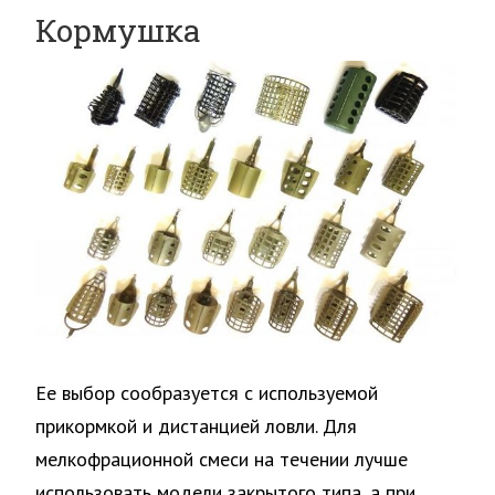
Кормушка
Ее выбор сообразуется с используемой
прикормкой и дистанцией ловли. Для
мелкофрационной смеси на течении лучше
использовать модели закрытого типа, а при