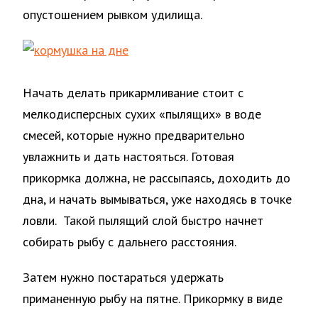
опустошением рывком удилища.
Начать делать прикармливание стоит с
мелкодисперсных сухих «пылящих» в воде
смесей, которые нужно предварительно
увлажнить и дать настояться. Готовая
прикормка должна, не рассыпаясь, доходить до
дна, и начать вымываться, уже находясь в точке
ловли. Такой пылящий слой быстро начнет
собирать рыбу с дальнего расстояния.
Затем нужно постараться удержать
приманенную рыбу на пятне. Прикормку в виде