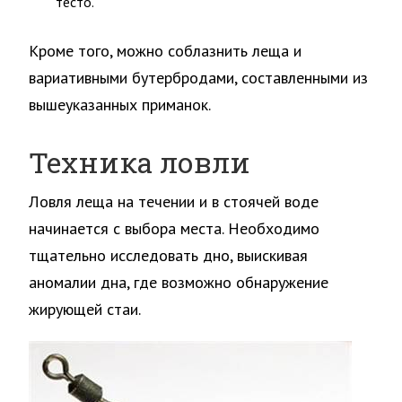
тесто.
Кроме того, можно соблазнить леща и
вариативными бутербродами, составленными из
вышеуказанных приманок.
Техника ловли
Ловля леща на течении и в стоячей воде
начинается с выбора места. Необходимо
тщательно исследовать дно, выискивая
аномалии дна, где возможно обнаружение
жирующей стаи.