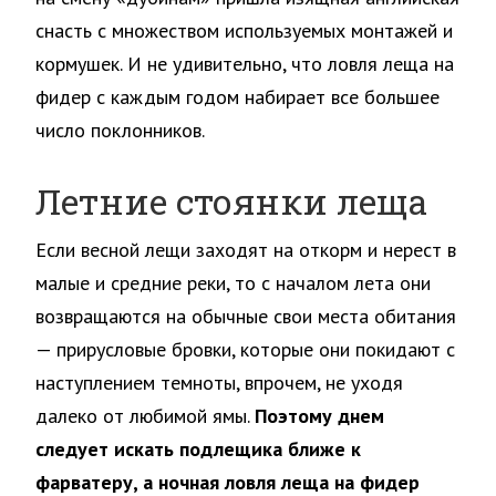
снасть с множеством используемых монтажей и
кормушек. И не удивительно, что ловля леща на
фидер с каждым годом набирает все большее
число поклонников.
Летние стоянки леща
Если весной лещи заходят на откорм и нерест в
малые и средние реки, то с началом лета они
возвращаются на обычные свои места обитания
— прирусловые бровки, которые они покидают с
наступлением темноты, впрочем, не уходя
далеко от любимой ямы.
Поэтому днем
следует искать подлещика ближе к
фарватеру, а ночная ловля леща на фидер