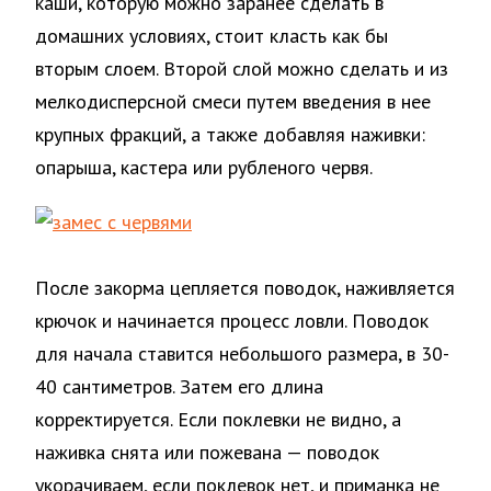
каши, которую можно заранее сделать в
домашних условиях, стоит класть как бы
вторым слоем. Второй слой можно сделать и из
мелкодисперсной смеси путем введения в нее
крупных фракций, а также добавляя наживки:
опарыша, кастера или рубленого червя.
После закорма цепляется поводок, наживляется
крючок и начинается процесс ловли. Поводок
для начала ставится небольшого размера, в 30-
40 сантиметров. Затем его длина
корректируется. Если поклевки не видно, а
наживка снята или пожевана — поводок
укорачиваем, если поклевок нет, и приманка не