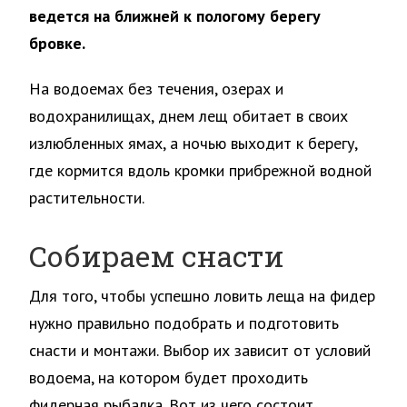
ведется на ближней к пологому берегу
бровке.
На водоемах без течения, озерах и
водохранилищах, днем лещ обитает в своих
излюбленных ямах, а ночью выходит к берегу,
где кормится вдоль кромки прибрежной водной
растительности.
Собираем снасти
Для того, чтобы успешно ловить леща на фидер
нужно правильно подобрать и подготовить
снасти и монтажи. Выбор их зависит от условий
водоема, на котором будет проходить
фидерная рыбалка. Вот из чего состоит