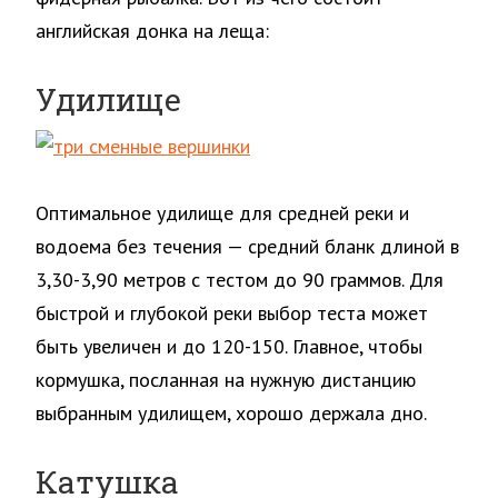
английская донка на леща:
Удилище
Оптимальное удилище для средней реки и
водоема без течения — средний бланк длиной в
3,30-3,90 метров с тестом до 90 граммов. Для
быстрой и глубокой реки выбор теста может
быть увеличен и до 120-150. Главное, чтобы
кормушка, посланная на нужную дистанцию
выбранным удилищем, хорошо держала дно.
Катушка