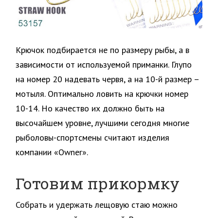
Крючок подбирается не по размеру рыбы, а в
зависимости от используемой приманки. Глупо
на номер 20 надевать червя, а на 10-й размер –
мотыля. Оптимально ловить на крючки номер
10-14. Но качество их должно быть на
высочайшем уровне, лучшими сегодня многие
рыболовы-спортсмены считают изделия
компании «Owner».
Готовим прикормку
Собрать и удержать лещовую стаю можно