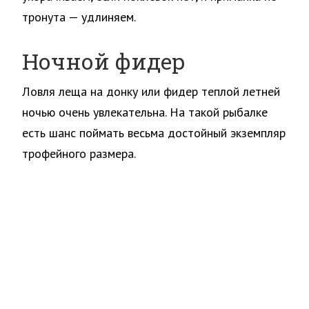
тронута — удлиняем.
Ночной фидер
Ловля леща на донку или фидер теплой летней
ночью очень увлекательна. На такой рыбалке
есть шанс поймать весьма достойный экземпляр
трофейного размера.