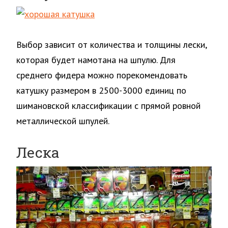
Выбор зависит от количества и толщины лески,
которая будет намотана на шпулю. Для
среднего фидера можно порекомендовать
катушку размером в 2500-3000 единиц по
шимановской классификации с прямой ровной
металлической шпулей.
Леска