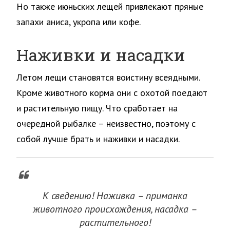
Но также июньских лещей привлекают пряные
запахи аниса, укропа или кофе.
Наживки и насадки
Летом лещи становятся воистину всеядными.
Кроме животного корма они с охотой поедают
и растительную пищу. Что сработает на
очередной рыбалке – неизвестно, поэтому с
собой лучше брать и наживки и насадки.
К сведению! Наживка – приманка
животного происхождения, насадка –
растительного!