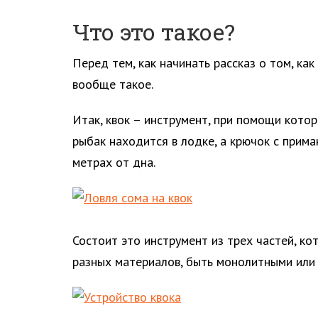
Что это такое?
Перед тем, как начинать рассказ о том, как
вообще такое.
Итак, квок – инструмент, при помощи котор
рыбак находится в лодке, а крючок с прима
метрах от дна.
Состоит это инструмент из трех частей, ко
разных материалов, быть монолитными или