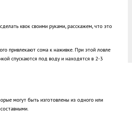
 сделать квок своими руками, расскажем, что это
ого привлекают сома к наживке. При этой ловле
нкой спускаются под воду и находятся в 2-3
торые могут быть изготовлены из одного или
 составными.