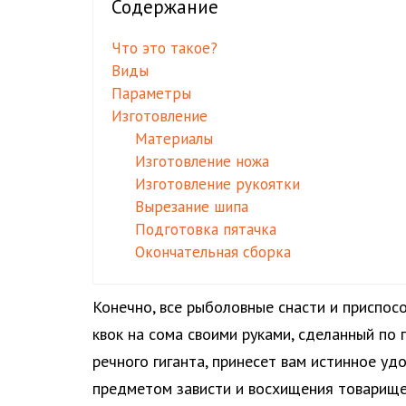
Содержание
Что это такое?
Виды
Параметры
Изготовление
Материалы
Изготовление ножа
Изготовление рукоятки
Вырезание шипа
Подготовка пятачка
Окончательная сборка
Конечно, все рыболовные снасти и приспос
квок на сома своими руками, сделанный по
речного гиганта, принесет вам истинное у
предметом зависти и восхищения товарище