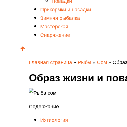
Повадки
Прикормки и насадки
Зимняя рыбалка
Мастерская
Снаряжение
Главная страница
»
Рыбы
»
Сом
»
Образ
Образ жизни и пов
Содержание
Ихтиология