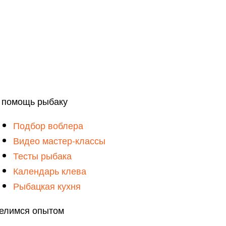
 помощь рыбаку
Подбор воблера
Видео мастер-классы
Тесты рыбака
Календарь клева
Рыбацкая кухня
елимся опытом