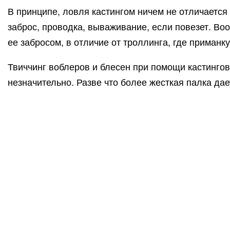
В принципе, ловля кастингом ничем не отличается
заброс, проводка, вываживание, если повезет. Воо
ее забросом, в отличие от троллинга, где приманку
Твиччинг воблеров и блесен при помощи кастингов
незначительно. Разве что более жесткая палка д