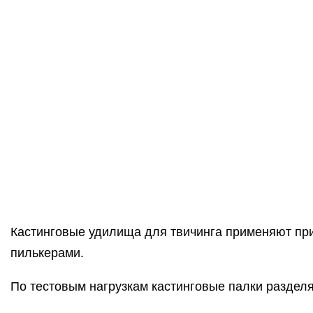
Кастинговые удилища для твичинга применяют пр
пилькерами.
По тестовым нагрузкам кастинговые палки разделя