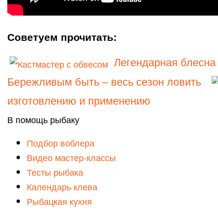
Советуем прочитать:
Легендарная блесна
Бережливым быть – весь сезон ловить
изготовлению и применению
В помощь рыбаку
Подбор воблера
Видео мастер-классы
Тесты рыбака
Календарь клева
Рыбацкая кухня