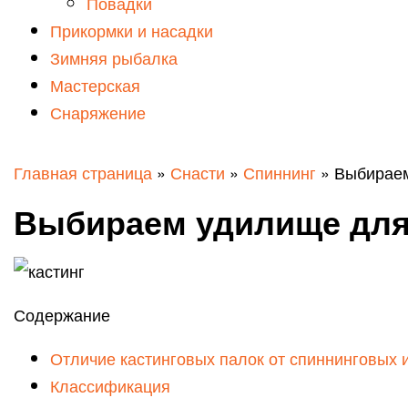
Повадки
Прикормки и насадки
Зимняя рыбалка
Мастерская
Снаряжение
Главная страница
»
Снасти
»
Спиннинг
»
Выбираем
Выбираем удилище для
Содержание
Отличие кастинговых палок от спиннинговых 
Классификация