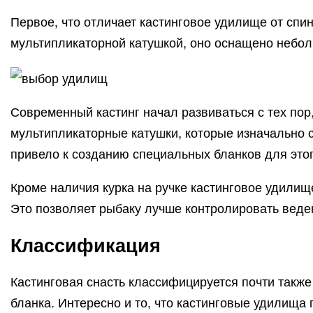
Первое, что отличает кастинговое удилище от спи
мультипликаторной катушкой, оно оснащено неболь
Современный кастинг начал развиваться с тех пор
мультипликаторные катушки, которые изначально 
привело к созданию специальных бланков для этог
Кроме наличия курка на ручке кастинговое удилище
Это позволяет рыбаку лучше контролировать веде
Классификация
Кастинговая снасть классифицируется почти также 
бланка. Интересно и то, что кастинговые удилища