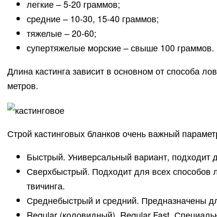
легкие – 5-20 граммов;
средние – 10-30, 15-40 граммов;
тяжелые – 20-60;
супертяжелые морские – свыше 100 граммов.
Длина кастинга зависит в основном от способа лов
метров.
Строй кастинговых бланков очень важный параметр
Быстрый. Универсальный вариант, подходит д
Сверхбыстрый. Подходит для всех способов л
твичинга.
Среднебыстрый и средний. Предназначены для
Regular (коловидный), Regular Fast. Специа