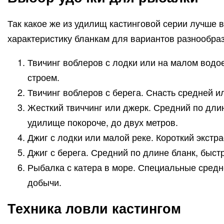
Так какое же из удилищ кастинговой серии лучше 
характеристику бланкам для вариантов разнообра
Твичинг воблеров с лодки или на малом водое
строем.
Твичинг воблеров с берега. Снасть средней и
Жесткий твиччинг или джерк. Средний по длин
удилище покороче, до двух метров.
Джиг с лодки или малой реке. Короткий экстр
Джиг с берега. Средний по длине бланк, быст
Рыбалка с катера в море. Специальные средн
добычи.
Техника ловли кастингом