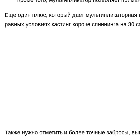
Еще один плюс, который дает мультипликаторная к
равных условиях кастинг короче спиннинга на 30 с
Также нужно отметить и более точные забросы, вы