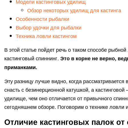
Модели кастинговых удилищ
Обзор некоторых удилищ для кастинга
Особенности рыбалки
Выбор удочки для рыбалки
Техника ловли кастингом
В этой статье пойдет речь о таком способе рыбной
кастинговый спиннинг.
Это в корне не верно, ве
приманками.
Эту разницу лучше видно, когда рассматривается в
снасть с безинерционной катушкой, а кастинговой –
удилище, чем оно отличается от привычного спинни
сегодняшнем обзоре. Поговорим о технике ловли 
Отличие кастинговых палок от