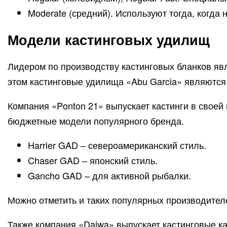
Moderate (средний). Используют тогда, когда
Модели кастинговых удилищ
Лидером по производству кастинговых бланков явл
этом кастинговые удилища «Abu Garcia» являются
Компания «Ponton 21» выпускает кастинги в своей 
бюджетные модели популярного бренда.
Harrier GAD – североамериканский стиль.
Chaser GAD – японский стиль.
Gancho GAD – для активной рыбалки.
Можно отметить и таких популярных производителе
Также компания «Daiwa» выпускает кастинговые ка