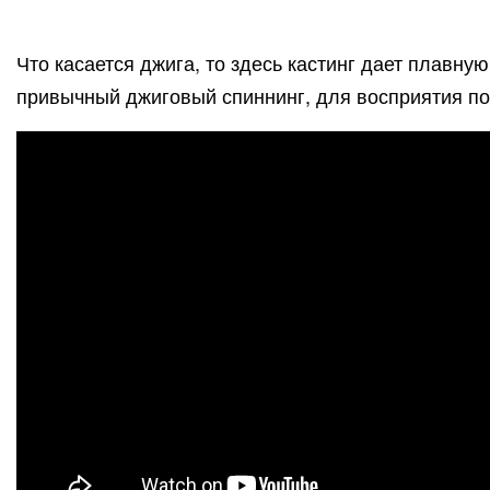
Что касается джига, то здесь кастинг дает плавну
привычный джиговый спиннинг, для восприятия п