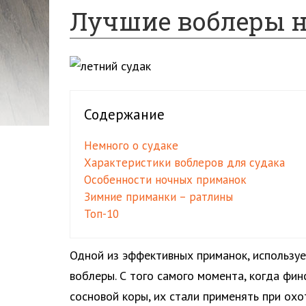
Лучшие воблеры н
Содержание
Немного о судаке
Характеристики воблеров для судака
Особенности ночных приманок
Зимние приманки – ратлины
Топ-10
Одной из эффективных приманок, используе
воблеры. С того самого момента, когда фи
сосновой коры, их стали применять при ох