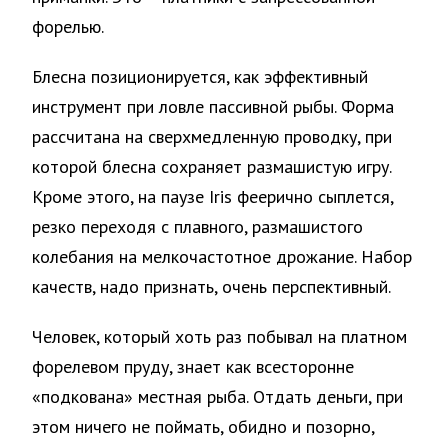
форелью.
Блесна позиционируется, как эффективный
инструмент при ловле пассивной рыбы. Форма
рассчитана на сверхмедленную проводку, при
которой блесна сохраняет размашистую игру.
Кроме этого, на паузе Iris феерично сыплется,
резко переходя с плавного, размашистого
колебания на мелкочастотное дрожание. Набор
качеств, надо признать, очень перспективный.
Человек, который хоть раз побывал на платном
форелевом пруду, знает как всесторонне
«подкована» местная рыба. Отдать деньги, при
этом ничего не поймать, обидно и позорно,