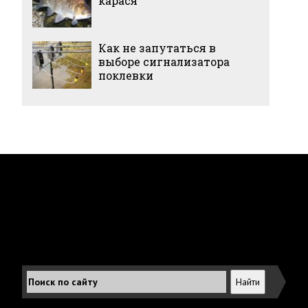
карася
Как не запутаться в
выборе сигнализатора
поклевки