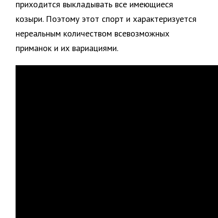
приходится выкладывать все имеющиеся
козыри. Поэтому этот спорт и характеризуется
нереальным количеством всевозможных
приманок и их вариациями.