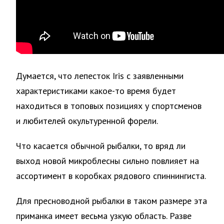
Думается, что лепесток Iris с заявленными
характеристиками какое-то время будет
находиться в топовых позициях у спортсменов
и любителей окультуренной форели.
Что касается обычной рыбалки, то вряд ли
выход новой микроблесны сильно повлияет на
ассортимент в коробках рядового спиннингиста.
Для пресноводной рыбалки в таком размере эта
приманка имеет весьма узкую область. Разве