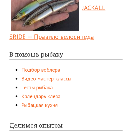
JACKALL
SRIDE — Правило велосипеда
В помощь рыбаку
Подбор воблера
Видео мастер-классы
Тесты рыбака
Календарь клева
Рыбацкая кухня
Делимся опытом